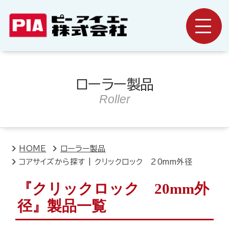
ローラー製品
Roller
HOME
ローラー製品
コアサイズから探す | クリックロック 20mm外径
『クリックロック 20mm外
径』製品一覧