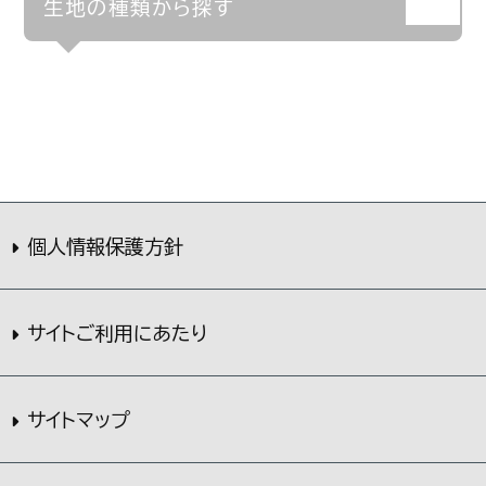
生地の種類から探す
個人情報保護方針
サイトご利用にあたり
サイトマップ