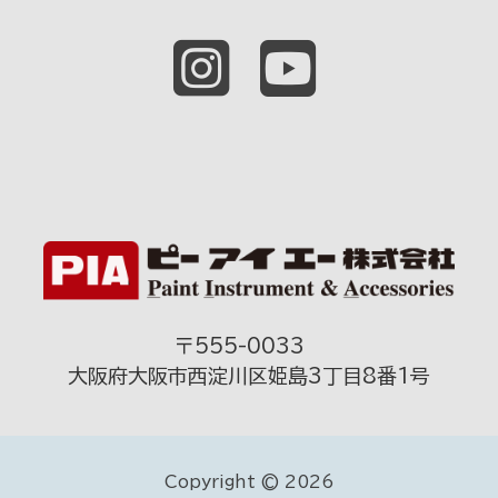
〒555-0033
大阪府大阪市西淀川区姫島3丁目8番1号
Copyright © 2026