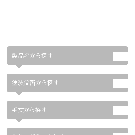
製品名から探す
塗装箇所から探す
毛丈から探す