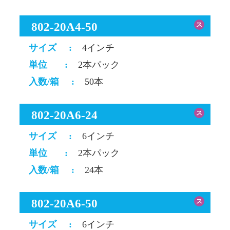
802-20A4-50
ス
サイズ
:
4インチ
単位
:
2本パック
入数/箱
:
50本
802-20A6-24
ス
サイズ
:
6インチ
単位
:
2本パック
入数/箱
:
24本
802-20A6-50
ス
サイズ
:
6インチ