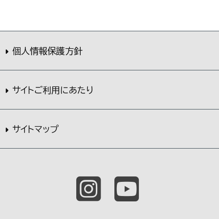
個人情報保護方針
サイトご利用にあたり
サイトマップ