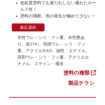
低粘度塗料でも液だれしない優れたホー
ルド性！
塗料の飛散、泡の発生が極めて少ない！
適応塗料
水性ウレ・シリ・フッ素、水性艶あ
り、低VOC、弱溶ウレ・シリ・フッ
素、アクリルNAD、油性・エナメル、
溶剤ウレ・シリ・フッ素、アクリルエ
ナメル、ステイン・撥水
塗料の種類
製品チラシ