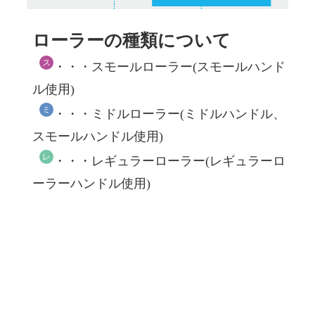
ローラーの種類について
ス
・・・スモールローラー(スモールハンド
ル使用)
ミ
・・・ミドルローラー(ミドルハンドル、
スモールハンドル使用)
レ
・・・レギュラーローラー(レギュラーロ
ーラーハンドル使用)