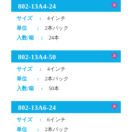
802-13A4-24
ス
サイズ
:
4インチ
単位
:
2本パック
入数/箱
:
24本
802-13A4-50
ス
サイズ
:
4インチ
単位
:
2本パック
入数/箱
:
50本
802-13A6-24
ス
サイズ
:
6インチ
単位
:
2本パック