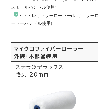
スモールハンドル使用)
レ
・・・レギュラーローラー(レギュラーロ
ーラーハンドル使用)
マイクロファイバーローラー
外装・木部塗装用
ステラ
デラックス
®
毛丈 20mm