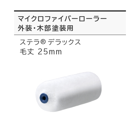
マイクロファイバーローラー
外装・木部塗装用
ステラ
デラックス
®
毛丈 25mm