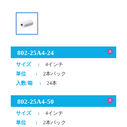
802-25A4-24
ス
サイズ
:
4インチ
単位
:
2本パック
入数/箱
:
24本
802-25A4-50
ス
サイズ
:
4インチ
単位
:
2本パック