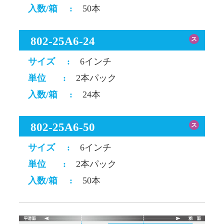
入数/箱
:
50本
802-25A6-24
ス
サイズ
:
6インチ
単位
:
2本パック
入数/箱
:
24本
802-25A6-50
ス
サイズ
:
6インチ
単位
:
2本パック
入数/箱
:
50本