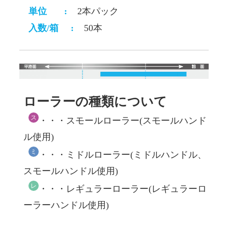
単位
:
2本パック
入数/箱
:
50本
ローラーの種類について
ス
・・・スモールローラー(スモールハンド
ル使用)
ミ
・・・ミドルローラー(ミドルハンドル、
スモールハンドル使用)
レ
・・・レギュラーローラー(レギュラーロ
ーラーハンドル使用)