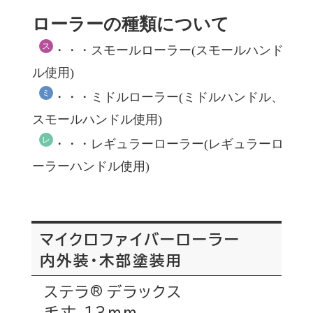
ローラーの種類について
ス
・・・スモールローラー(スモールハンド
ル使用)
ミ
・・・ミドルローラー(ミドルハンドル、
スモールハンドル使用)
レ
・・・レギュラーローラー(レギュラーロ
ーラーハンドル使用)
マイクロファイバーローラー
内外装・木部塗装用
ステラ
デラックス
®
毛丈 13mm