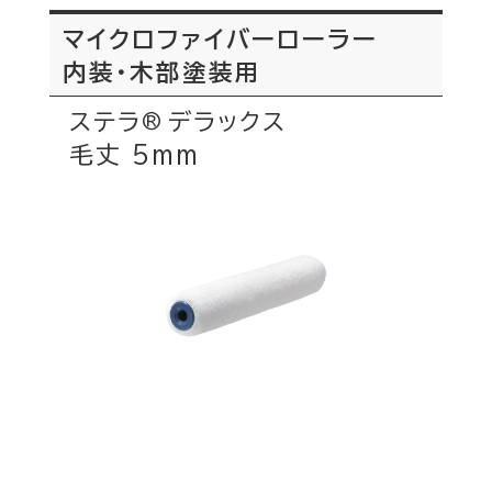
マイクロファイバーローラー
内装・木部塗装用
ステラ
デラックス
®
毛丈 5mm