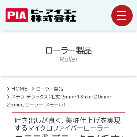
ローラー製品
Roller
HOME
ローラー製品
ステラ デラックス（毛丈：5mm・13mm・20mm・
25mm、ローラー：スモール）
吐き出しが良く、美粧仕上げを実現
するマイクロファイバーローラー
®