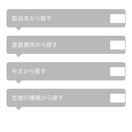
製品名から探す
塗装箇所から探す
毛丈から探す
生地の種類から探す