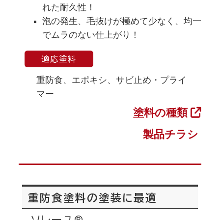
れた耐久性！
泡の発生、毛抜けが極めて少なく、均一
でムラのない仕上がり！
適応塗料
重防食、エポキシ、サビ止め・プライ
マー
塗料の種類
製品チラシ
重防食塗料の塗装に最適
®