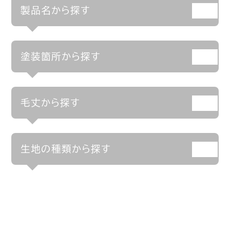
製品名から探す
塗装箇所から探す
毛丈から探す
生地の種類から探す