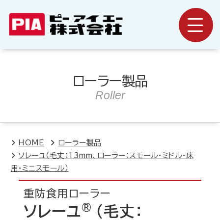
ローラー製品
Roller
HOME
ローラー製品
ソレーユ（毛丈：13mm、ローラー：スモール・ミドル・床
用・ミニスモール）
重防食用ローラー
®
ソレーユ
（毛丈：