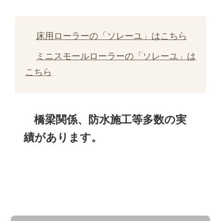
床用ローラーの「ソレーユ」はこちら
ミニスモールローラーの「ソレーユ」は
こちら
橋梁関係、防水施工等多数の実
績があります。