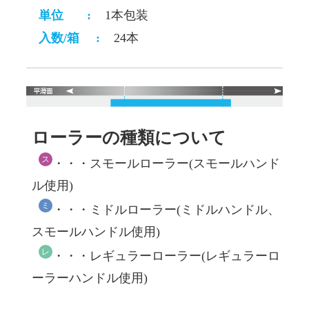
単位
:
1本包装
入数/箱
:
24本
ローラーの種類について
ス
・・・スモールローラー(スモールハンド
ル使用)
ミ
・・・ミドルローラー(ミドルハンドル、
スモールハンドル使用)
レ
・・・レギュラーローラー(レギュラーロ
ーラーハンドル使用)