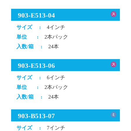
903-E513-04
ス
サイズ
:
4インチ
単位
:
2本パック
入数/箱
:
24本
903-E513-06
ス
サイズ
:
6インチ
単位
:
2本パック
入数/箱
:
24本
903-B513-07
ミ
サイズ
:
7インチ